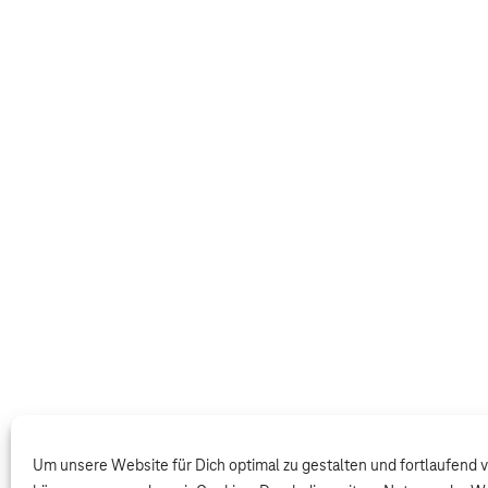
Um unsere Website für Dich optimal zu gestalten und fortlaufend 