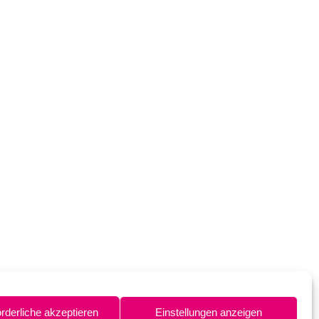
orderliche akzeptieren
Einstellungen anzeigen