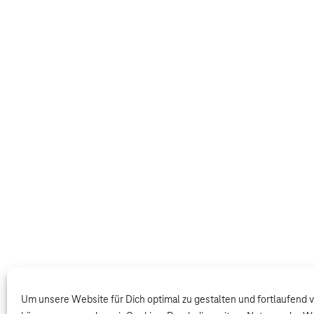
Um unsere Website für Dich optimal zu gestalten und fortlaufend 