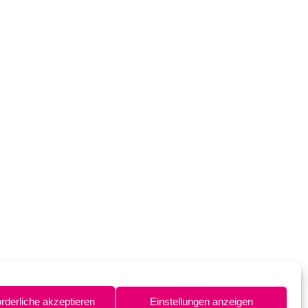
orderliche akzeptieren
Einstellungen anzeigen