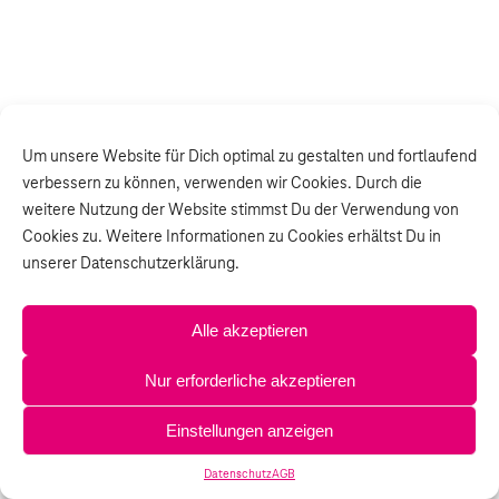
Um unsere Website für Dich optimal zu gestalten und fortlaufend
verbessern zu können, verwenden wir Cookies. Durch die
weitere Nutzung der Website stimmst Du der Verwendung von
Cookies zu. Weitere Informationen zu Cookies erhältst Du in
unserer Datenschutzerklärung.
Alle akzeptieren
Nur erforderliche akzeptieren
Einstellungen anzeigen
Datenschutz
AGB