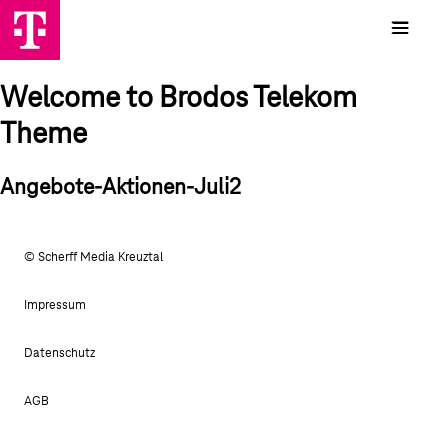
Welcome to Brodos Telekom
Theme
Angebote-Aktionen-Juli2
© Scherff Media Kreuztal
Impressum
Datenschutz
AGB