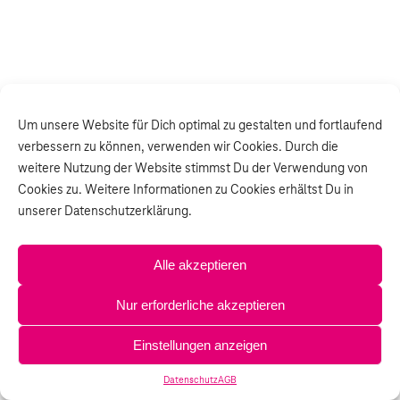
Um unsere Website für Dich optimal zu gestalten und fortlaufend
verbessern zu können, verwenden wir Cookies. Durch die
weitere Nutzung der Website stimmst Du der Verwendung von
Cookies zu. Weitere Informationen zu Cookies erhältst Du in
unserer Datenschutzerklärung.
Alle akzeptieren
Nur erforderliche akzeptieren
Einstellungen anzeigen
Datenschutz
AGB