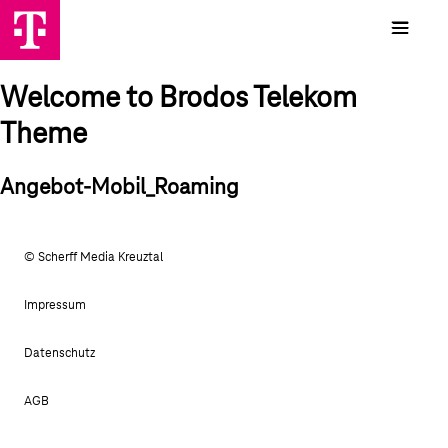
Welcome to Brodos Telekom
Theme
Angebot-Mobil_Roaming
© Scherff Media Kreuztal
Impressum
Datenschutz
AGB