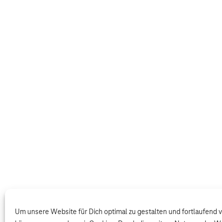
Um unsere Website für Dich optimal zu gestalten und fortlaufend 