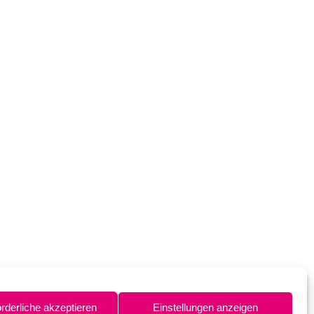
orderliche akzeptieren
Einstellungen anzeigen