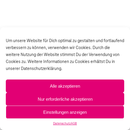
Um unsere Website für Dich optimal zu gestalten und fortlaufend
verbessern zu können, verwenden wir Cookies. Durch die
weitere Nutzung der Website stimmst Du der Verwendung von
Cookies zu. Weitere Informationen zu Cookies erhältst Du in
unserer Datenschutzerklärung.
Alle akzeptieren
Nur erforderliche akzeptieren
Einstellungen anzeigen
Datenschutz
AGB