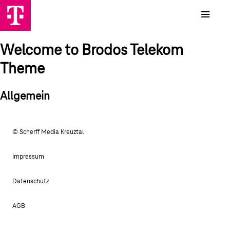
Welcome to Brodos Telekom
Theme
Allgemein
© Scherff Media Kreuztal
Impressum
Datenschutz
AGB